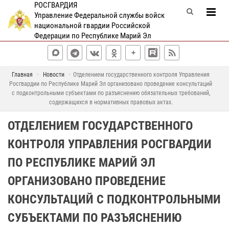
РОСГВАРДИЯ
Управление Федеральной службы войск
национальной гвардии Российской
Федерации по Республике Марий Эл
Главная
Новости
Отделением государственного контроля Управления
Росгвардии по Республике Марий Эл организовано проведение консультаций
с подконтрольными субъектами по разъяснению обязательных требований,
содержащихся в нормативных правовых актах.
ОТДЕЛЕНИЕМ ГОСУДАРСТВЕННОГО
КОНТРОЛЯ УПРАВЛЕНИЯ РОСГВАРДИИ
ПО РЕСПУБЛИКЕ МАРИЙ ЭЛ
ОРГАНИЗОВАНО ПРОВЕДЕНИЕ
КОНСУЛЬТАЦИЙ С ПОДКОНТРОЛЬНЫМИ
СУБЪЕКТАМИ ПО РАЗЪЯСНЕНИЮ