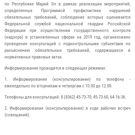
по Республике Марий Эл в рамках реализации мероприятий,
определенных Программой профилактики нарушений
обязательных требований, соблюдение которых оценивается
Федеральной службой национальной гвардии Российской
Федерации при осуществлении государственного контроля
(надзора) в установленных сферах на 2019 год, организовано
проведение консультаций с подконтрольными субъектами по
разъяснению обязательных требований, содержащихся в
нормативных правовых актах.
Информирование проводится в следующих режимах:
1. Информирование (консультирование) по телефону -
еженедельно по вторникам и четвергам с 10.00 до 12.00.
Телефоны для консультаций: 8 (8362) 45-73-70, 45-73-60, 64-16-36.
2. Информирование (консультирование) в ходе рабочих встреч
(совещаний).