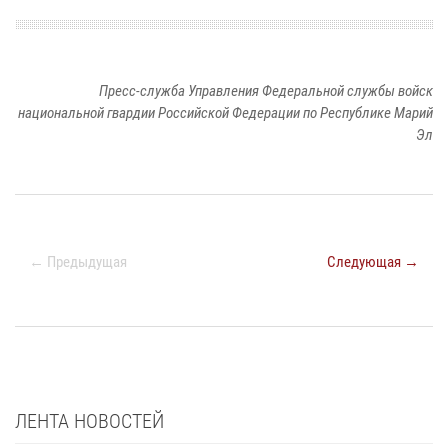
Пресс-служба Управления Федеральной службы войск
национальной гвардии Российской Федерации по Республике Марий
Эл
← Предыдущая
Следующая →
ЛЕНТА НОВОСТЕЙ