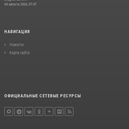
04 августа 2026, 07:47
НАВИГАЦИЯ
Новости
Карта сайта
ОФИЦИАЛЬНЫЕ СЕТЕВЫЕ РЕСУРСЫ