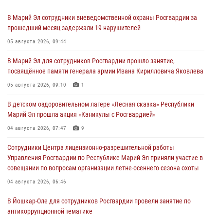
В Марий Эл сотрудники вневедомственной охраны Росгвардии за
прошедший месяц задержали 19 нарушителей
05 августа 2026, 09:44
В Марий Эл для сотрудников Росгвардии прошло занятие,
посвящённое памяти генерала армии Ивана Кирилловича Яковлева
05 августа 2026, 09:10
1
В детском оздоровительном лагере «Лесная сказка» Республики
Марий Эл прошла акция «Каникулы с Росгвардией»
04 августа 2026, 07:47
9
Сотрудники Центра лицензионно-разрешительной работы
Управления Росгвардии по Республике Марий Эл приняли участие в
совещании по вопросам организации летне-осеннего сезона охоты
04 августа 2026, 06:46
В Йошкар-Оле для сотрудников Росгвардии провели занятие по
антикоррупционной тематике