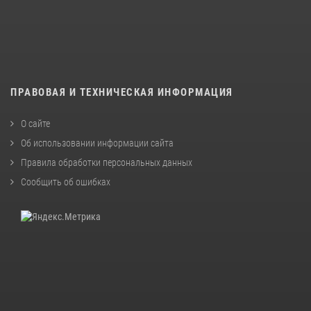
ПРАВОВАЯ И ТЕХНИЧЕСКАЯ ИНФОРМАЦИЯ
О сайте
Об использовании информации сайта
Правила обработки персональных данных
Сообщить об ошибках