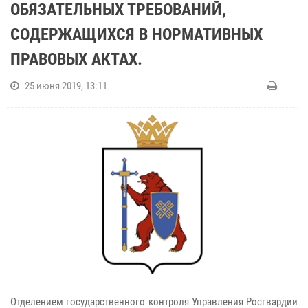
ОБЯЗАТЕЛЬНЫХ ТРЕБОВАНИЙ,
СОДЕРЖАЩИХСЯ В НОРМАТИВНЫХ
ПРАВОВЫХ АКТАХ.
25 июня 2019, 13:11
Отделением государственного контроля Управления Росгвардии