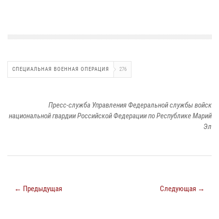
СПЕЦИАЛЬНАЯ ВОЕННАЯ ОПЕРАЦИЯ
276
Пресс-служба Управления Федеральной службы войск
национальной гвардии Российской Федерации по Республике Марий
Эл
← Предыдущая
Следующая →