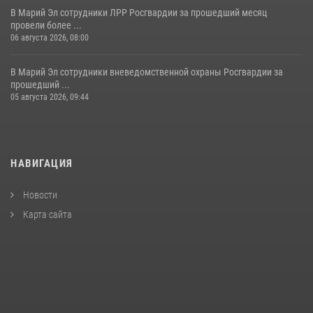
В Марий Эл сотрудники ЛРР Росгвардии за прошедший месяц
провели более ...
06 августа 2026, 08:00
В Марий Эл сотрудники вневедомственной охраны Росгвардии за
прошедший ...
05 августа 2026, 09:44
НАВИГАЦИЯ
Новости
Карта сайта