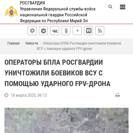
РОСГВАРДИЯ
Управление Федеральной службы войск
национальной гвардии Российской
Федерации по Республике Марий Эл
Главная
Новости
Операторы БПЛА Росгвардии уничтожили боевиков
ВСУ с помощью ударного FPV-дрона
ОПЕРАТОРЫ БПЛА РОСГВАРДИИ
УНИЧТОЖИЛИ БОЕВИКОВ ВСУ С
ПОМОЩЬЮ УДАРНОГО FPV-ДРОНА
18 марта 2025, 06:12