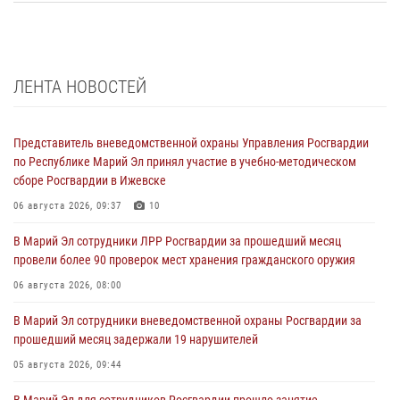
ЛЕНТА НОВОСТЕЙ
Представитель вневедомственной охраны Управления Росгвардии
по Республике Марий Эл принял участие в учебно-методическом
сборе Росгвардии в Ижевске
06 августа 2026, 09:37
10
В Марий Эл сотрудники ЛРР Росгвардии за прошедший месяц
провели более 90 проверок мест хранения гражданского оружия
06 августа 2026, 08:00
В Марий Эл сотрудники вневедомственной охраны Росгвардии за
прошедший месяц задержали 19 нарушителей
05 августа 2026, 09:44
В Марий Эл для сотрудников Росгвардии прошло занятие,