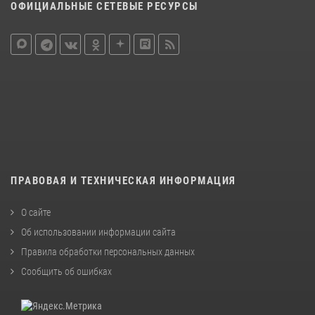
ОФИЦИАЛЬНЫЕ СЕТЕВЫЕ РЕСУРСЫ
ПРАВОВАЯ И ТЕХНИЧЕСКАЯ ИНФОРМАЦИЯ
О сайте
Об использовании информации сайта
Правила обработки персональных данных
Сообщить об ошибках