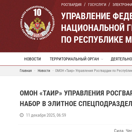
РОСГВАРДИЯ
ГОСУСЛУГИ
ЭЛЕКТРОНН
УПРАВЛЕНИЕ ФЕД
НАЦИОНАЛЬНОЙ Г
ПО РЕСПУБЛИКЕ 
НОВОСТИ
ТЕРРИТОРИАЛЬНЫЙ ОРГАН
ДЕЯТЕЛЬНО
Главная
Новости
ОМОН «Таир» Управления Росгвардии по Республик
ОМОН «ТАИР» УПРАВЛЕНИЯ РОСГВА
НАБОР В ЭЛИТНОЕ СПЕЦПОДРАЗДЕ
11 декабря 2025, 06:59
Сила. Чес