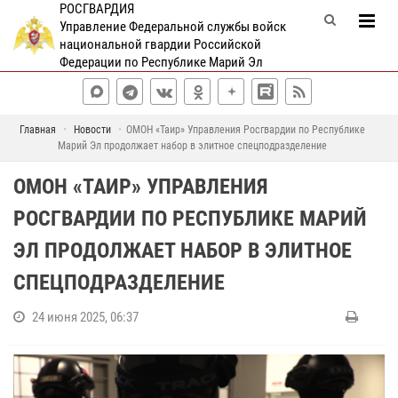
РОСГВАРДИЯ
Управление Федеральной службы войск
национальной гвардии Российской
Федерации по Республике Марий Эл
Главная
Новости
ОМОН «Таир» Управления Росгвардии по Республике
Марий Эл продолжает набор в элитное спецподразделение
ОМОН «ТАИР» УПРАВЛЕНИЯ
РОСГВАРДИИ ПО РЕСПУБЛИКЕ МАРИЙ
ЭЛ ПРОДОЛЖАЕТ НАБОР В ЭЛИТНОЕ
СПЕЦПОДРАЗДЕЛЕНИЕ
24 июня 2025, 06:37