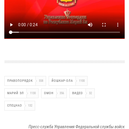
ПРАВОПОРЯДОК
558
ЙОШКАР-ОЛА
1100
МАРИЙ ЭЛ
1130
ОМОН
356
ВИДЕО
32
СПЕЦНАЗ
132
Пресс-служба Управления Федеральной службы войск