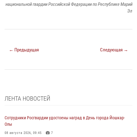
национальной гвардии Российской Федерации по Республике Марий
Эл
← Предыдущая
Следующая →
ЛЕНТА НОВОСТЕЙ
Сотрудники Росгвардии удостоены наград в День города Йошкар-
Олы
08 августа 2026, 09:45
7