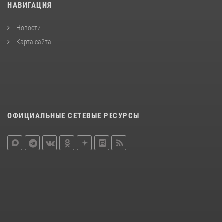
НАВИГАЦИЯ
Новости
Карта сайта
ОФИЦИАЛЬНЫЕ СЕТЕВЫЕ РЕСУРСЫ