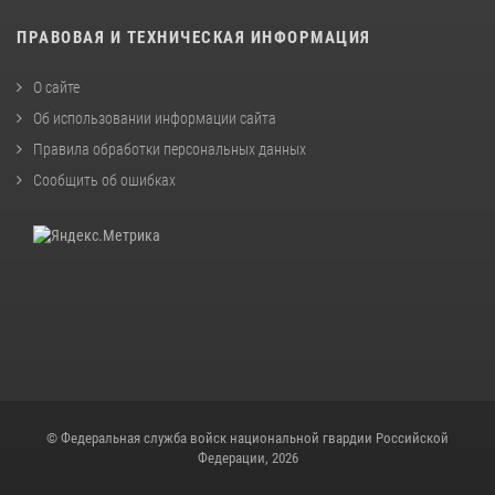
ПРАВОВАЯ И ТЕХНИЧЕСКАЯ ИНФОРМАЦИЯ
О сайте
Об использовании информации сайта
Правила обработки персональных данных
Сообщить об ошибках
© Федеральная служба войск национальной гвардии Российской
Федерации, 2026