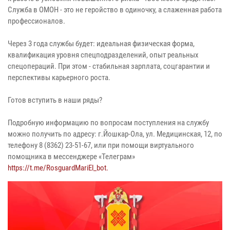
Служба в ОМОН - это не геройство в одиночку, а слаженная работа
профессионалов.
Через 3 года службы будет: идеальная физическая форма,
квалификация уровня спецподразделений, опыт реальных
спецопераций. При этом - стабильная зарплата, соцгарантии и
перспективы карьерного роста.
Готов вступить в наши ряды?
Подробную информацию по вопросам поступления на службу
можно получить по адресу: г.Йошкар-Ола, ул. Медицинская, 12, по
телефону 8 (8362) 23-51-67, или при помощи виртуального
помощника в мессенджере «Телеграм»
https://t.me/RosguardMariEl_bot.