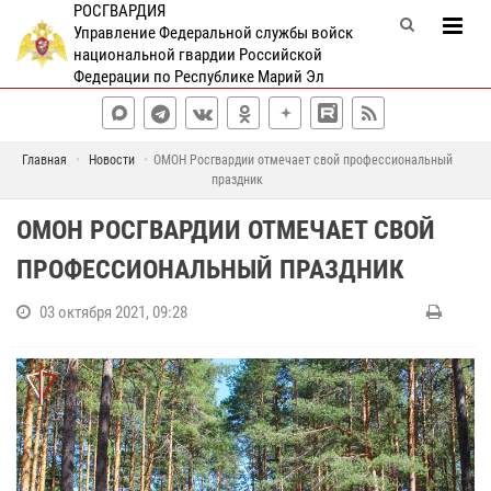
РОСГВАРДИЯ
Управление Федеральной службы войск
национальной гвардии Российской
Федерации по Республике Марий Эл
Главная
Новости
ОМОН Росгвардии отмечает свой профессиональный
праздник
ОМОН РОСГВАРДИИ ОТМЕЧАЕТ СВОЙ
ПРОФЕССИОНАЛЬНЫЙ ПРАЗДНИК
03 октября 2021, 09:28