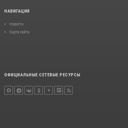
НАВИГАЦИЯ
Новости
Карта сайта
ОФИЦИАЛЬНЫЕ СЕТЕВЫЕ РЕСУРСЫ