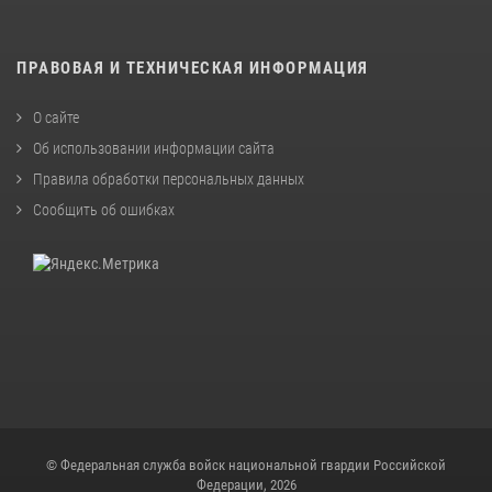
ПРАВОВАЯ И ТЕХНИЧЕСКАЯ ИНФОРМАЦИЯ
О сайте
Об использовании информации сайта
Правила обработки персональных данных
Сообщить об ошибках
© Федеральная служба войск национальной гвардии Российской
Федерации, 2026