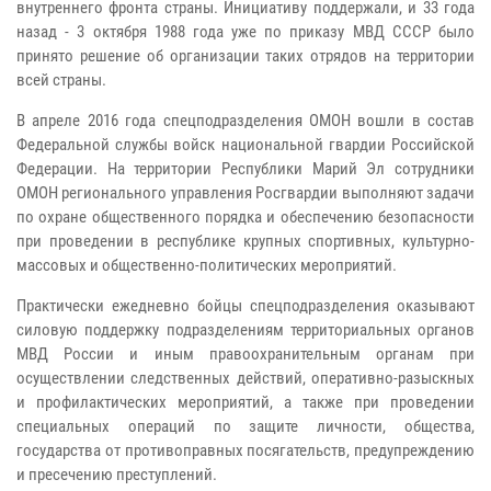
внутреннего фронта страны. Инициативу поддержали, и 33 года
назад - 3 октября 1988 года уже по приказу МВД СССР было
принято решение об организации таких отрядов на территории
всей страны.
В апреле 2016 года спецподразделения ОМОН вошли в состав
Федеральной службы войск национальной гвардии Российской
Федерации. На территории Республики Марий Эл сотрудники
ОМОН регионального управления Росгвардии выполняют задачи
по охране общественного порядка и обеспечению безопасности
при проведении в республике крупных спортивных, культурно-
массовых и общественно-политических мероприятий.
Практически ежедневно бойцы спецподразделения оказывают
силовую поддержку подразделениям территориальных органов
МВД России и иным правоохранительным органам при
осуществлении следственных действий, оперативно-разыскных
и профилактических мероприятий, а также при проведении
специальных операций по защите личности, общества,
государства от противоправных посягательств, предупреждению
и пресечению преступлений.