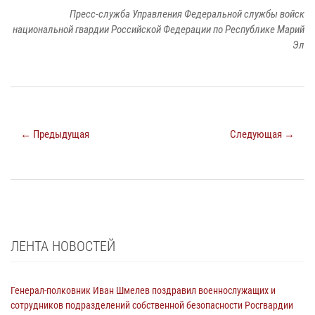
Пресс-служба Управления Федеральной службы войск
национальной гвардии Российской Федерации по Республике Марий
Эл
← Предыдущая
Следующая →
ЛЕНТА НОВОСТЕЙ
Генерал-полковник Иван Шмелев поздравил военнослужащих и
сотрудников подразделений собственной безопасности Росгвардии