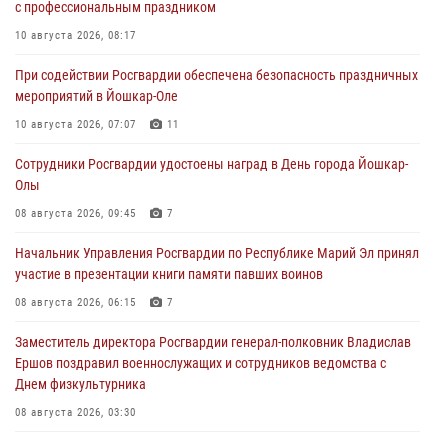
с профессиональным праздником
10 августа 2026, 08:17
При содействии Росгвардии обеспечена безопасность праздничных
мероприятий в Йошкар-Оле
10 августа 2026, 07:07
11
Сотрудники Росгвардии удостоены наград в День города Йошкар-
Олы
08 августа 2026, 09:45
7
Начальник Управления Росгвардии по Республике Марий Эл принял
участие в презентации книги памяти павших воинов
08 августа 2026, 06:15
7
Заместитель директора Росгвардии генерал-полковник Владислав
Ершов поздравил военнослужащих и сотрудников ведомства с
Днем физкультурника
08 августа 2026, 03:30