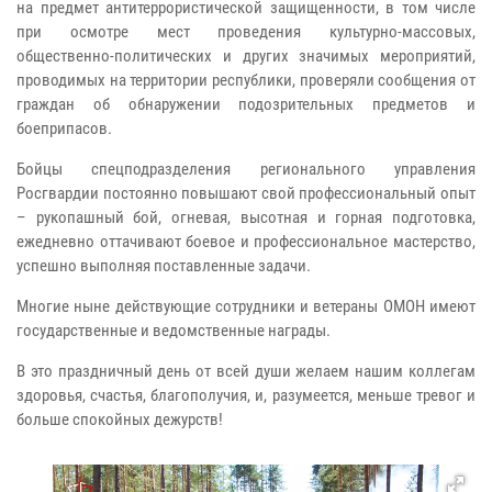
на предмет антитеррористической защищенности, в том числе
при осмотре мест проведения культурно-массовых,
общественно-политических и других значимых мероприятий,
проводимых на территории республики, проверяли сообщения от
граждан об обнаружении подозрительных предметов и
боеприпасов.
Бойцы спецподразделения регионального управления
Росгвардии постоянно повышают свой профессиональный опыт
– рукопашный бой, огневая, высотная и горная подготовка,
ежедневно оттачивают боевое и профессиональное мастерство,
успешно выполняя поставленные задачи.
Многие ныне действующие сотрудники и ветераны ОМОН имеют
государственные и ведомственные награды.
В это праздничный день от всей души желаем нашим коллегам
здоровья, счастья, благополучия, и, разумеется, меньше тревог и
больше спокойных дежурств!