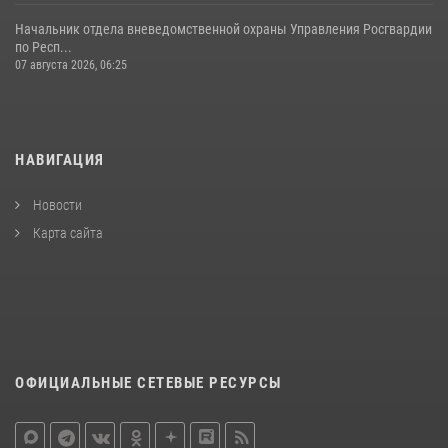
Начальник отдела вневедомственной охраны Управления Росгвардии
по Респ...
07 августа 2026, 06:25
НАВИГАЦИЯ
Новости
Карта сайта
ОФИЦИАЛЬНЫЕ СЕТЕВЫЕ РЕСУРСЫ