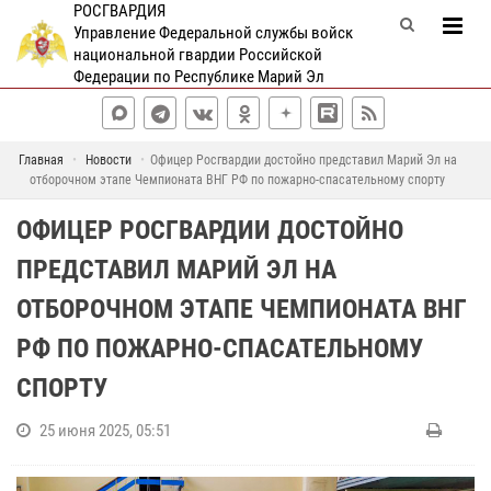
РОСГВАРДИЯ
Управление Федеральной службы войск
национальной гвардии Российской
Федерации по Республике Марий Эл
Главная
Новости
Офицер Росгвардии достойно представил Марий Эл на
отборочном этапе Чемпионата ВНГ РФ по пожарно-спасательному спорту
ОФИЦЕР РОСГВАРДИИ ДОСТОЙНО
ПРЕДСТАВИЛ МАРИЙ ЭЛ НА
ОТБОРОЧНОМ ЭТАПЕ ЧЕМПИОНАТА ВНГ
РФ ПО ПОЖАРНО-СПАСАТЕЛЬНОМУ
СПОРТУ
25 июня 2025, 05:51