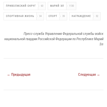
ПРИВОЛЖСКИЙ ОКРУГ
63
МАРИЙ ЭЛ
1130
СПОРТИВНАЯ ЖИЗНЬ
34
СПОРТ
39
НАГРАЖДЕНИЕ
32
Пресс-служба Управления Федеральной службы войск
национальной гвардии Российской Федерации по Республике Марий
Эл
← Предыдущая
Следующая →