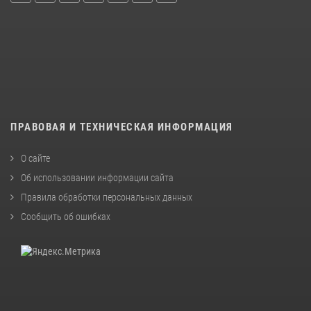
ПРАВОВАЯ И ТЕХНИЧЕСКАЯ ИНФОРМАЦИЯ
О сайте
Об использовании информации сайта
Правила обработки персональных данных
Сообщить об ошибках