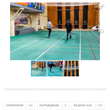
УПРАВЛЕНИЕ
609
НАГРАЖДЕНИЕ
31
ЙОШКАР-ОЛА
1100