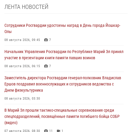
ЛЕНТА НОВОСТЕЙ
Сотрудники Росгвардии удостоены наград в День города Йошкар-
Олы
08 августа 2026, 09:45
7
Начальник Управления Росгвардии по Республике Марий Эл принял
участие в презентации книги памяти павших воинов
08 августа 2026, 06:15
7
Заместитель директора Росгвардии генерал-полковник Владислав
Ершов поздравил военнослужащих и сотрудников ведомства с
Днем физкультурника
08 августа 2026, 03:30
В Марий Эл прошли тактико-специальные соревнования среди
спецподразделений, посвящённые памяти погибшего бойца СОБР
(видео)
07 августа 2026, 08:30
11
1