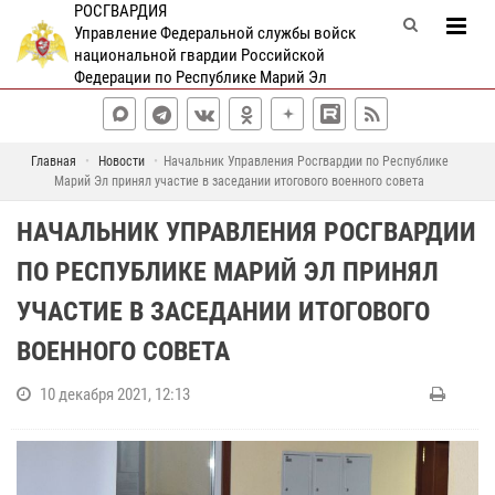
РОСГВАРДИЯ
Управление Федеральной службы войск
национальной гвардии Российской
Федерации по Республике Марий Эл
Главная
Новости
Начальник Управления Росгвардии по Республике
Марий Эл принял участие в заседании итогового военного совета
НАЧАЛЬНИК УПРАВЛЕНИЯ РОСГВАРДИИ
ПО РЕСПУБЛИКЕ МАРИЙ ЭЛ ПРИНЯЛ
УЧАСТИЕ В ЗАСЕДАНИИ ИТОГОВОГО
ВОЕННОГО СОВЕТА
10 декабря 2021, 12:13