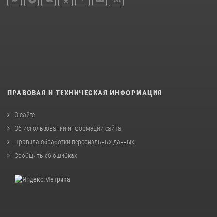
ПРАВОВАЯ И ТЕХНИЧЕСКАЯ ИНФОРМАЦИЯ
О сайте
Об использовании информации сайта
Правила обработки персональных данных
Сообщить об ошибках