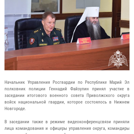
Начальник Управления Росгвардии по Республике Марий Эл
полковник полиции Геннадий Файзулин принял участие в
заседании итогового военного совета Приволжского округа
войск национальной гвардии, которое состоялось в Нижнем
Новгороде.
В заседании также в режиме видеоконференцсвязи приняли
лица командования и офицеры управления округа, командиры