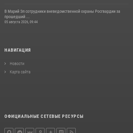
В Марий Эл сотрудники вневедомственной охраны Росгвардии за
прошедший ...
05 августа 2026, 09:44
НАВИГАЦИЯ
Новости
Карта сайта
ОФИЦИАЛЬНЫЕ СЕТЕВЫЕ РЕСУРСЫ