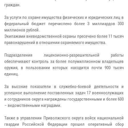
граждан.
За услуги по охране имущества физических и юридических лиц в
федеральный бюджет перечислено более 3 миллиардов 300
миллионов рублей.
Экипажами вневедомственной охраны пресечено более 11 тысяч
правонарушений в отношении охраняемого имущества.
Подразделения лицензионно-разрешительной работы
обеспечивают контроль за более полумиллионном владельцев
оружия, в пользовании которых находится почти 900 тысяч
единиц.
За высокие показатели в служебно-боевой деятельности и
успешное выполнение поставленных задач 17 военнослужащих
и сотрудников округа награждены государственными и более 600
– ведомственными наградами.
Также в управлении Приволжского округа войск национальной
гвардии Российской Федерации прошел оперативный сбор