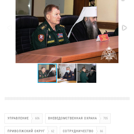
УПРАВЛЕНИЕ
606
ВНЕВЕДОМСТВЕННАЯ ОХРАНА
705
ПРИВОЛЖСКИЙ ОКРУГ
62
СОТРУДНИЧЕСТВО
66