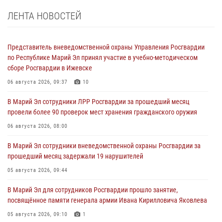
ЛЕНТА НОВОСТЕЙ
Представитель вневедомственной охраны Управления Росгвардии
по Республике Марий Эл принял участие в учебно-методическом
сборе Росгвардии в Ижевске
06 августа 2026, 09:37
10
В Марий Эл сотрудники ЛРР Росгвардии за прошедший месяц
провели более 90 проверок мест хранения гражданского оружия
06 августа 2026, 08:00
В Марий Эл сотрудники вневедомственной охраны Росгвардии за
прошедший месяц задержали 19 нарушителей
05 августа 2026, 09:44
В Марий Эл для сотрудников Росгвардии прошло занятие,
посвящённое памяти генерала армии Ивана Кирилловича Яковлева
05 августа 2026, 09:10
1