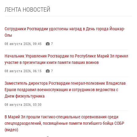
ЛЕНТА НОВОСТЕЙ
Сотрудники Росгвардии удостоены наград в День города Йошкар-
Олы
08 августа 2026, 09:45
7
Начальник Управления Росгвардии по Республике Марий Эл принял
участие в презентации книги памяти павших воинов
08 августа 2026, 06:15
7
Заместитель директора Росгвардии генерал-полковник Владислав
Ершов поздравил военнослужащих и сотрудников ведомства с
Днем физкультурника
08 августа 2026, 03:30
В Марий Эл прошли тактико-специальные соревнования среди
спецподразделений, посвящённые памяти погибшего бойца СОБР
(видео)