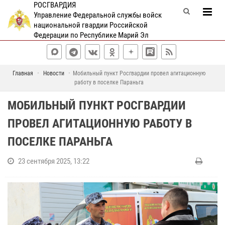
РОСГВАРДИЯ
Управление Федеральной службы войск
национальной гвардии Российской
Федерации по Республике Марий Эл
Главная
Новости
Мобильный пункт Росгвардии провел агитационную
работу в поселке Параньга
МОБИЛЬНЫЙ ПУНКТ РОСГВАРДИИ
ПРОВЕЛ АГИТАЦИОННУЮ РАБОТУ В
ПОСЕЛКЕ ПАРАНЬГА
23 сентября 2025, 13:22