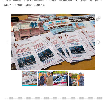
защитников правопорядка.