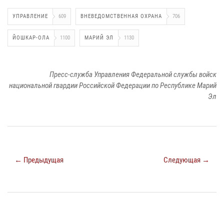
УПРАВЛЕНИЕ
609
ВНЕВЕДОМСТВЕННАЯ ОХРАНА
706
ЙОШКАР-ОЛА
1100
МАРИЙ ЭЛ
1130
Пресс-служба Управления Федеральной службы войск
национальной гвардии Российской Федерации по Республике Марий
Эл
← Предыдущая
Следующая →