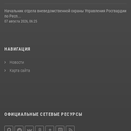
Начальник отдела вневедомственной охраны Управления Росгвардии
по Респ...
07 августа 2026, 06:25
НАВИГАЦИЯ
Новости
Карта сайта
ОФИЦИАЛЬНЫЕ СЕТЕВЫЕ РЕСУРСЫ