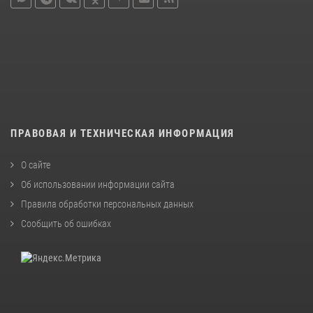
ПРАВОВАЯ И ТЕХНИЧЕСКАЯ ИНФОРМАЦИЯ
О сайте
Об использовании информации сайта
Правила обработки персональных данных
Сообщить об ошибках