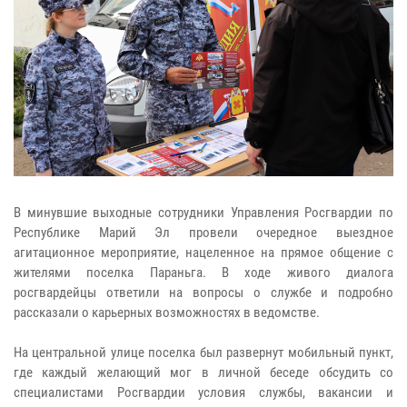
В минувшие выходные сотрудники Управления Росгвардии по
Республике Марий Эл провели очередное выездное
агитационное мероприятие, нацеленное на прямое общение с
жителями поселка Параньга. В ходе живого диалога
росгвардейцы ответили на вопросы о службе и подробно
рассказали о карьерных возможностях в ведомстве.
На центральной улице поселка был развернут мобильный пункт,
где каждый желающий мог в личной беседе обсудить со
специалистами Росгвардии условия службы, вакансии и