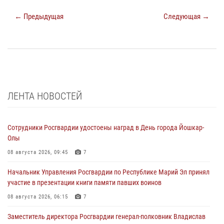
← Предыдущая
Следующая →
ЛЕНТА НОВОСТЕЙ
Сотрудники Росгвардии удостоены наград в День города Йошкар-
Олы
08 августа 2026, 09:45
7
Начальник Управления Росгвардии по Республике Марий Эл принял
участие в презентации книги памяти павших воинов
08 августа 2026, 06:15
7
Заместитель директора Росгвардии генерал-полковник Владислав