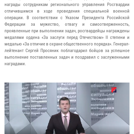
награды сотрудникам регионального управления Росгвардии
отличившимся в ходе проведения специальной военной
операции. В соответствии с Указом Президента Российской
Федерации за мужество, отвагу и самоотверженность,
проявленные при выполнении задач, росгвардейцы награждены
медалями ордена «За заслуги перед Отечеством» II степени и
медалью «За отличие в охране общественного порядка». Генерал-
лейтенант Сергей Просяник поблагодарил бойцов за успешное
выполнение поставленных задач и поздравил с заслуженными
наградами.