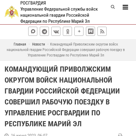
РОСГВАРДИЯ
Управление Федеральной службы войск
национальной гвардии Российской
Федерации по Республике Марий Эл
Главная
Новости
Командующий Приволжским округом войск
национальной гвардии Российской Федерации совершил рабочую поездку в
Управление Росгвардии по Республике Марий Эл
КОМАНДУЮЩИЙ ПРИВОЛЖСКИМ
ОКРУГОМ ВОЙСК НАЦИОНАЛЬНОЙ
ГВАРДИИ РОССИЙСКОЙ ФЕДЕРАЦИИ
СОВЕРШИЛ РАБОЧУЮ ПОЕЗДКУ В
УПРАВЛЕНИЕ РОСГВАРДИИ ПО
РЕСПУБЛИКЕ МАРИЙ ЭЛ
16 июня 2023, 06:07