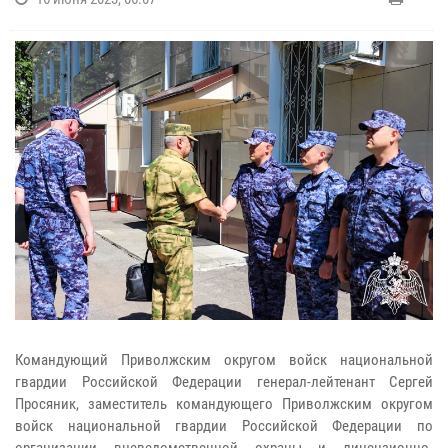
Командующий Приволжским округом войск национальной
гвардии Российской Федерации генерал-лейтенант Сергей
Просяник, заместитель командующего Приволжским округом
войск национальной гвардии Российской Федерации по