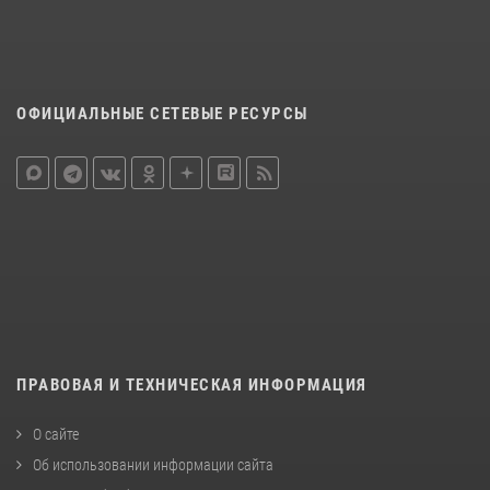
ОФИЦИАЛЬНЫЕ СЕТЕВЫЕ РЕСУРСЫ
ПРАВОВАЯ И ТЕХНИЧЕСКАЯ ИНФОРМАЦИЯ
О сайте
Об использовании информации сайта