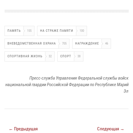
ПАМЯТЬ
155
НА СТРАЖЕ ПАМЯТИ
100
ВНЕВЕДОМСТВЕННАЯ ОХРАНА
705
НАГРАЖДЕНИЕ
46
СПОРТИВНАЯ ЖИЗНЬ
32
СПОРТ
38
Пресс-служба Управления Федеральной службы войск
национальной гвардии Российской Федерации по Республике Марий
Эл
← Предыдущая
Следующая →