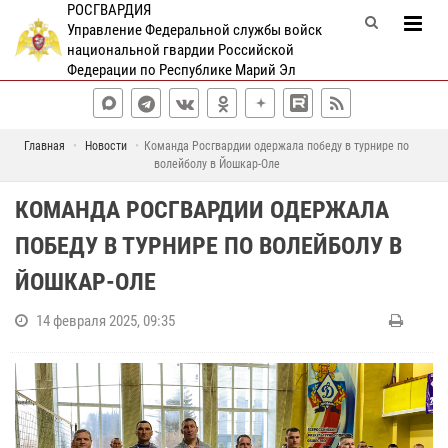
РОСГВАРДИЯ
Управление Федеральной службы войск
национальной гвардии Российской
Федерации по Республике Марий Эл
Главная
Новости
Команда Росгвардии одержала победу в турнире по
волейболу в Йошкар-Оле
КОМАНДА РОСГВАРДИИ ОДЕРЖАЛА
ПОБЕДУ В ТУРНИРЕ ПО ВОЛЕЙБОЛУ В
ЙОШКАР-ОЛЕ
14 февраля 2025, 09:35