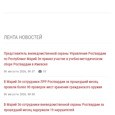
ЛЕНТА НОВОСТЕЙ
Представитель вневедомственной охраны Управления Росгвардии
по Республике Марий Эл принял участие в учебно-методическом
сборе Росгвардии в Ижевске
06 августа 2026, 09:37
10
В Марий Эл сотрудники ЛРР Росгвардии за прошедший месяц
провели более 90 проверок мест хранения гражданского оружия
06 августа 2026, 08:00
В Марий Эл сотрудники вневедомственной охраны Росгвардии за
прошедший месяц задержали 19 нарушителей