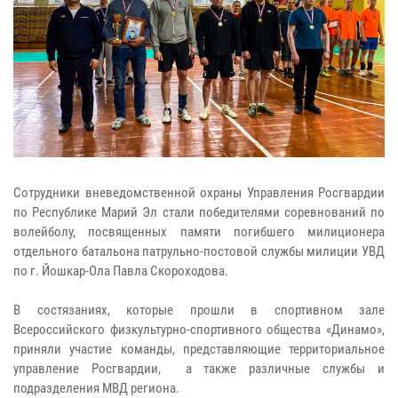
Сотрудники вневедомственной охраны Управления Росгвардии
по Республике Марий Эл стали победителями соревнований по
волейболу, посвященных памяти погибшего милиционера
отдельного батальона патрульно-постовой службы милиции УВД
по г. Йошкар-Ола Павла Скороходова.
В состязаниях, которые прошли в спортивном зале
Всероссийского физкультурно-спортивного общества «Динамо»,
приняли участие команды, представляющие территориальное
управление Росгвардии, а также различные службы и
подразделения МВД региона.