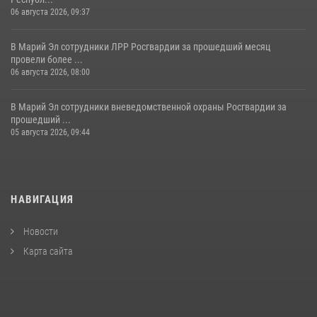
06 августа 2026, 09:37
В Марий Эл сотрудники ЛРР Росгвардии за прошедший месяц
провели более ...
06 августа 2026, 08:00
В Марий Эл сотрудники вневедомственной охраны Росгвардии за
прошедший ...
05 августа 2026, 09:44
НАВИГАЦИЯ
Новости
Карта сайта