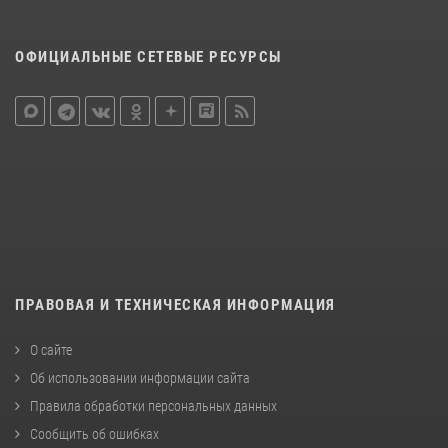
ОФИЦИАЛЬНЫЕ СЕТЕВЫЕ РЕСУРСЫ
ПРАВОВАЯ И ТЕХНИЧЕСКАЯ ИНФОРМАЦИЯ
О сайте
Об использовании информации сайта
Правила обработки персональных данных
Сообщить об ошибках