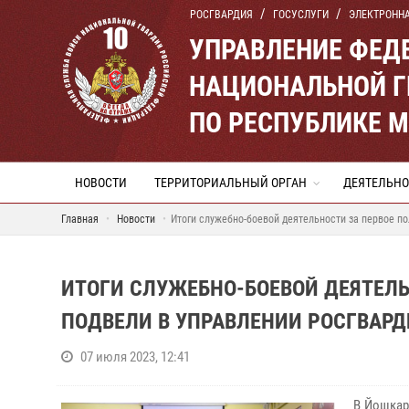
РОСГВАРДИЯ
ГОСУСЛУГИ
ЭЛЕКТРОНН
УПРАВЛЕНИЕ ФЕД
НАЦИОНАЛЬНОЙ Г
ПО РЕСПУБЛИКЕ 
НОВОСТИ
ТЕРРИТОРИАЛЬНЫЙ ОРГАН
ДЕЯТЕЛЬНО
Главная
Новости
Итоги служебно-боевой деятельности за первое по
ИТОГИ СЛУЖЕБНО-БОЕВОЙ ДЕЯТЕЛЬ
ПОДВЕЛИ В УПРАВЛЕНИИ РОСГВАРД
07 июля 2023, 12:41
В Йошкар