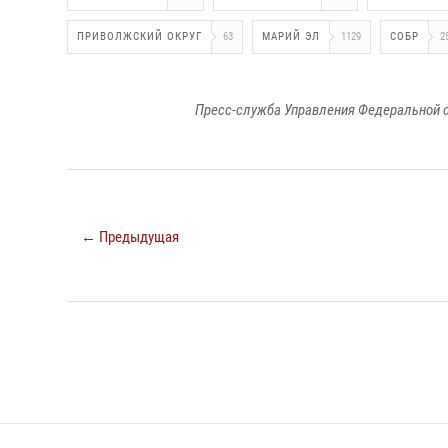
ПРИВОЛЖСКИЙ ОКРУГ
63
МАРИЙ ЭЛ
1129
СОБР
2
Пресс-служба Управления Федеральной с
← Предыдущая