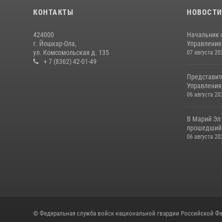
КОНТАКТЫ
НОВОСТ
424000
Начальник 
г. Йошкар-Ола,
Управления 
ул. Комсомольская д. 135
07 августа 20
+ 7 (8362) 42-01-49
Представит
Управления 
06 августа 20
В Марий Эл
прошедший 
06 августа 20
© Федеральная служба войск национальной гвардии Российской Фе