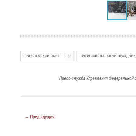
ПРИВОЛЖСКИЙ ОКРУГ
62
ПРОФЕССИОНАЛЬНЫЙ ПРАЗДНИК
Пресс-служба Управления Федеральной с
← Предыдущая