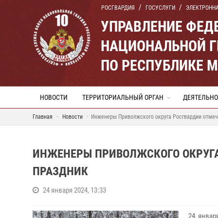
РОСГВАРДИЯ
ГОСУСЛУГИ
ЭЛЕКТРОНН
УПРАВЛЕНИЕ ФЕД
НАЦИОНАЛЬНОЙ Г
ПО РЕСПУБЛИКЕ 
НОВОСТИ
ТЕРРИТОРИАЛЬНЫЙ ОРГАН
ДЕЯТЕЛЬНО
Главная
Новости
Инженеры Приволжского округа Росгвардии отме
ИНЖЕНЕРЫ ПРИВОЛЖСКОГО ОКРУГ
ПРАЗДНИК
24 января 2024, 13:33
24 январ