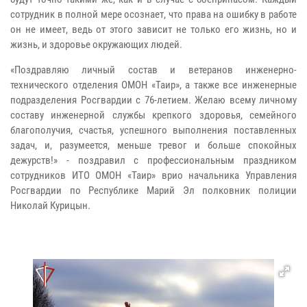
сотрудник в полной мере осознает, что права на ошибку в работе
он не имеет, ведь от этого зависит не только его жизнь, но и
жизнь, и здоровье окружающих людей.
«Поздравляю личный состав и ветеранов инженерно-
технического отделения ОМОН «Таир», а также все инженерные
подразделения Росгвардии с 76-летием. Желаю всему личному
составу инженерной службы крепкого здоровья, семейного
благополучия, счастья, успешного выполнения поставленных
задач, и, разумеется, меньше тревог и больше спокойных
дежурств!» - поздравил с профессиональным праздником
сотрудников ИТО ОМОН «Таир» врио начальника Управления
Росгвардии по Республике Марий Эл полковник полиции
Николай Курицын.