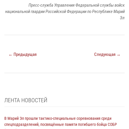
Пресс-служба Управления Федеральной службы войск
национальной гвардии Российской Федерации по Республике Марий
Эл
← Предыдущая
Следующая →
ЛЕНТА НОВОСТЕЙ
В Марий Эл прошли тактико-специальные соревнования среди
спецподразделений, посвящённые памяти погибшего бойца СОБР