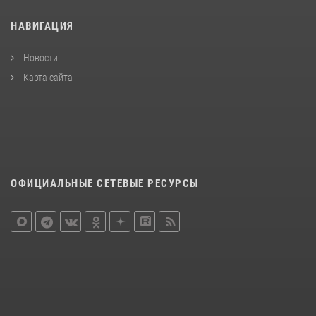
НАВИГАЦИЯ
Новости
Карта сайта
ОФИЦИАЛЬНЫЕ СЕТЕВЫЕ РЕСУРСЫ