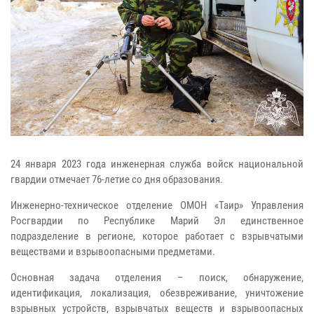
24 января 2023 года инженерная служба войск национальной
гвардии отмечает 76-летие со дня образования.
Инженерно-техническое отделение ОМОН «Таир» Управления
Росгвардии по Республике Марий Эл единственное
подразделение в регионе, которое работает с взрывчатыми
веществами и взрывоопасными предметами.
Основная задача отделения – поиск, обнаружение,
идентификация, локализация, обезвреживание, уничтожение
взрывных устройств, взрывчатых веществ и взрывоопасных