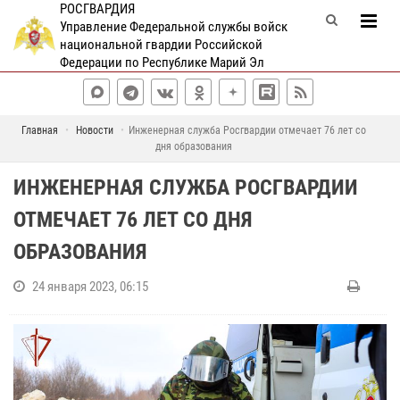
РОСГВАРДИЯ
Управление Федеральной службы войск
национальной гвардии Российской
Федерации по Республике Марий Эл
Главная
Новости
Инженерная служба Росгвардии отмечает 76 лет со
дня образования
ИНЖЕНЕРНАЯ СЛУЖБА РОСГВАРДИИ
ОТМЕЧАЕТ 76 ЛЕТ СО ДНЯ
ОБРАЗОВАНИЯ
24 января 2023, 06:15