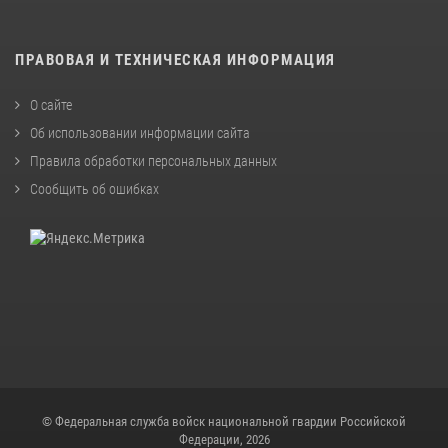
ПРАВОВАЯ И ТЕХНИЧЕСКАЯ ИНФОРМАЦИЯ
О сайте
Об использовании информации сайта
Правила обработки персональных данных
Сообщить об ошибках
© Федеральная служба войск национальной гвардии Российской
Федерации, 2026