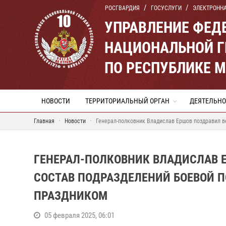
РОСГВАРДИЯ
ГОСУСЛУГИ
ЭЛЕКТРОНН
УПРАВЛЕНИЕ ФЕД
НАЦИОНАЛЬНОЙ Г
ПО РЕСПУБЛИКЕ 
НОВОСТИ
ТЕРРИТОРИАЛЬНЫЙ ОРГАН
ДЕЯТЕЛЬНО
Главная
Новости
Генерал-полковник Владислав Ершов поздравил в
ГЕНЕРАЛ-ПОЛКОВНИК ВЛАДИСЛАВ 
СОСТАВ ПОДРАЗДЕЛЕНИЙ БОЕВОЙ 
ПРАЗДНИКОМ
05 февраля 2025, 06:01