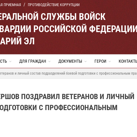
АЯ ПРИЕМНАЯ
ПРОТИВОДЕЙСТВИЕ КОРРУПЦИИ
ЕРАЛЬНОЙ СЛУЖБЫ ВОЙСК
ВАРДИИ РОССИЙСКОЙ ФЕДЕРАЦИ
МАРИЙ ЭЛ
СТЬ
ДЛЯ ГРАЖДАН
ДОКУМЕНТЫ
ГЕРОИ
КОНТАКТ
етеранов и личный состав подразделений боевой подготовки с профессиональным пр
ЕРШОВ ПОЗДРАВИЛ ВЕТЕРАНОВ И ЛИЧНЫЙ
ПОДГОТОВКИ С ПРОФЕССИОНАЛЬНЫМ