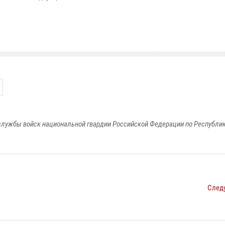
лужбы войск национальной гвардии Российской Федерации по Республи
След