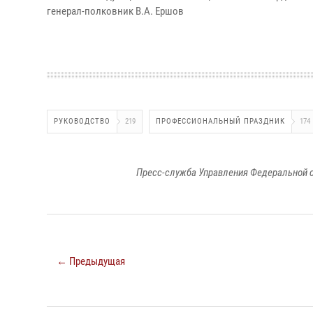
генерал-полковник В.А. Ершов
РУКОВОДСТВО
219
ПРОФЕССИОНАЛЬНЫЙ ПРАЗДНИК
174
Пресс-служба Управления Федеральной с
← Предыдущая