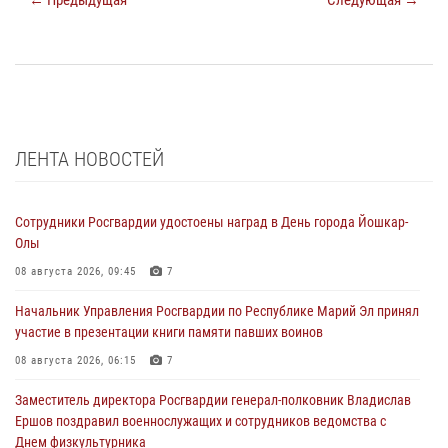
← Предыдущая
Следующая →
ЛЕНТА НОВОСТЕЙ
Сотрудники Росгвардии удостоены наград в День города Йошкар-
Олы
08 августа 2026, 09:45
7
Начальник Управления Росгвардии по Республике Марий Эл принял
участие в презентации книги памяти павших воинов
08 августа 2026, 06:15
7
Заместитель директора Росгвардии генерал-полковник Владислав
Ершов поздравил военнослужащих и сотрудников ведомства с
Днем физкультурника