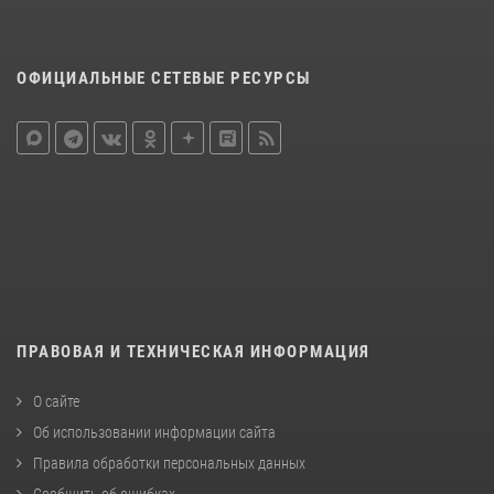
ОФИЦИАЛЬНЫЕ СЕТЕВЫЕ РЕСУРСЫ
ПРАВОВАЯ И ТЕХНИЧЕСКАЯ ИНФОРМАЦИЯ
О сайте
Об использовании информации сайта
Правила обработки персональных данных