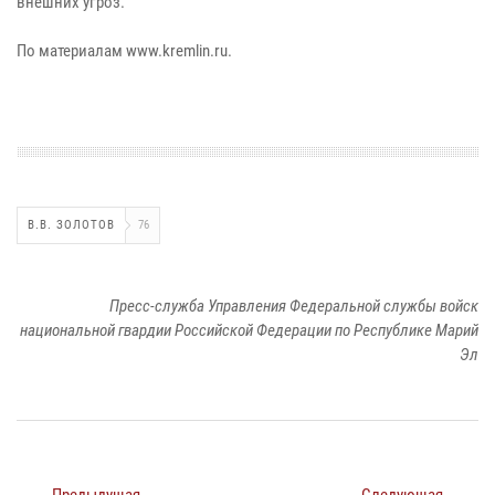
внешних угроз.
По материалам www.kremlin.ru.
В.В. ЗОЛОТОВ
76
Пресс-служба Управления Федеральной службы войск
национальной гвардии Российской Федерации по Республике Марий
Эл