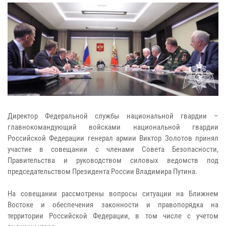
Директор Федеральной службы национальной гвардии –
главнокомандующий войсками национальной гвардии
Российской Федерации генерал армии Виктор Золотов принял
участие в совещании с членами Совета Безопасности,
Правительства и руководством силовых ведомств под
председательством Президента России Владимира Путина.
На совещании рассмотрены вопросы ситуации на Ближнем
Востоке и обеспечения законности и правопорядка на
территории Российской Федерации, в том числе с учетом