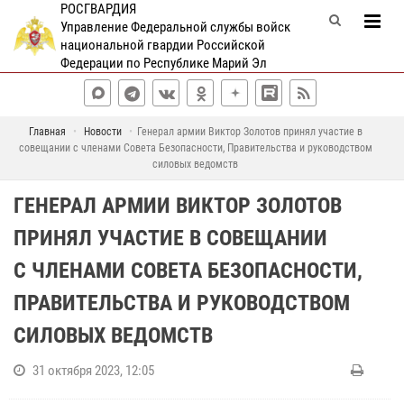
РОСГВАРДИЯ
Управление Федеральной службы войск
национальной гвардии Российской
Федерации по Республике Марий Эл
Главная
Новости
Генерал армии Виктор Золотов принял участие в
совещании с членами Совета Безопасности, Правительства и руководством
силовых ведомств
ГЕНЕРАЛ АРМИИ ВИКТОР ЗОЛОТОВ
ПРИНЯЛ УЧАСТИЕ В СОВЕЩАНИИ
С ЧЛЕНАМИ СОВЕТА БЕЗОПАСНОСТИ,
ПРАВИТЕЛЬСТВА И РУКОВОДСТВОМ
СИЛОВЫХ ВЕДОМСТВ
31 октября 2023, 12:05