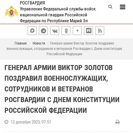
РОСГВАРДИЯ
Управление Федеральной службы войск
национальной гвардии Российской
Федерации по Республике Марий Эл
Главная
Новости
Генерал армии Виктор Золотов поздравил
военнослужащих, сотрудников и ветеранов Росгвардии с Днем конституции
Российской Федерации
ГЕНЕРАЛ АРМИИ ВИКТОР ЗОЛОТОВ
ПОЗДРАВИЛ ВОЕННОСЛУЖАЩИХ,
СОТРУДНИКОВ И ВЕТЕРАНОВ
РОСГВАРДИИ С ДНЕМ КОНСТИТУЦИИ
РОССИЙСКОЙ ФЕДЕРАЦИИ
12 декабря 2023, 07:51