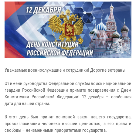
Уважаемые военнослужащие и сотрудники! Дорогие ветераны!
От имени руководства Федеральной службы войск национальной
гвардии Российской Федерации примите поздравления с Днем
Конституции Российской Федерации! 12 декабря – особенная
дата для нашей страны.
В этот день был принят основной закон нашего государства,
провозгласивший человека высшей ценностью, а его права и
свободы – неизменными приоритетами государства.