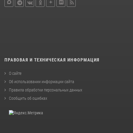
ПРАВОВАЯ И ТЕХНИЧЕСКАЯ ИНФОРМАЦИЯ
О сайте
Об использовании информации сайта
Правила обработки персональных данных
Сообщить об ошибках