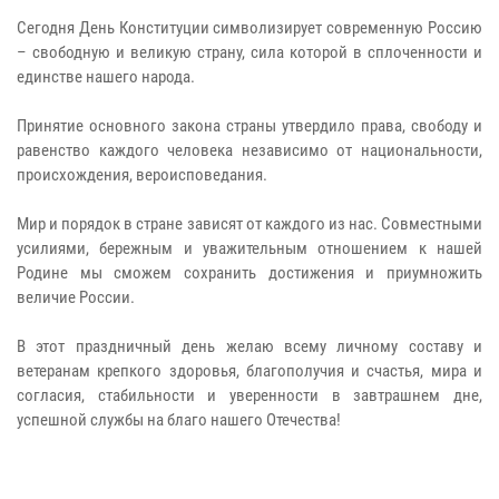
Сегодня День Конституции символизирует современную Россию
– свободную и великую страну, сила которой в сплоченности и
единстве нашего народа.
Принятие основного закона страны утвердило права, свободу и
равенство каждого человека независимо от национальности,
происхождения, вероисповедания.
Мир и порядок в стране зависят от каждого из нас. Совместными
усилиями, бережным и уважительным отношением к нашей
Родине мы сможем сохранить достижения и приумножить
величие России.
В этот праздничный день желаю всему личному составу и
ветеранам крепкого здоровья, благополучия и счастья, мира и
согласия, стабильности и уверенности в завтрашнем дне,
успешной службы на благо нашего Отечества!