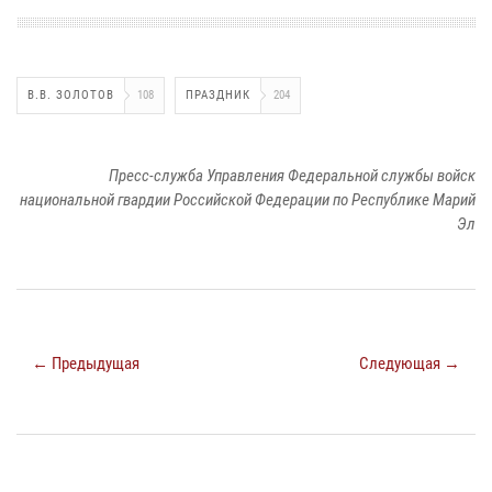
В.В. ЗОЛОТОВ
108
ПРАЗДНИК
204
Пресс-служба Управления Федеральной службы войск
национальной гвардии Российской Федерации по Республике Марий
Эл
← Предыдущая
Следующая →