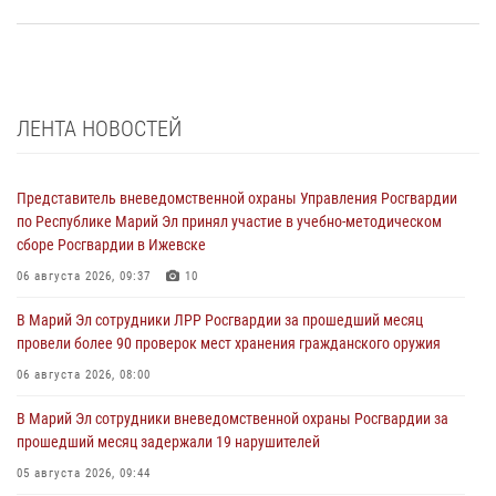
ЛЕНТА НОВОСТЕЙ
Представитель вневедомственной охраны Управления Росгвардии
по Республике Марий Эл принял участие в учебно-методическом
сборе Росгвардии в Ижевске
06 августа 2026, 09:37
10
В Марий Эл сотрудники ЛРР Росгвардии за прошедший месяц
провели более 90 проверок мест хранения гражданского оружия
06 августа 2026, 08:00
В Марий Эл сотрудники вневедомственной охраны Росгвардии за
прошедший месяц задержали 19 нарушителей
05 августа 2026, 09:44