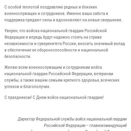
С особой теплотой поздравляю родных и близких
военнослужащих и сотрудников. Именно ваша забота и
поддержка придают силы и вдохновляют на новые свершения.
Уверен, что войска национальной гвардии Российской
Федерации и впредь будут надежно стоять на страже
независимости и суверенитета России, вносить значимый вклад
в обеспечение ее обороноспособности и национальной
безопасности.
Желаю всем военнослужащим и сотрудникам войск
национальной гвардии Российской Федерации, ветеранам
службы, а также вашим семьям крепкого здоровья, всяческих
успехов и благополучия.
С праздником! С Днем войск национальной гвардии!
Директор Федеральной службы войск национальной гвардии
Российской Федерации – главнокомандующий