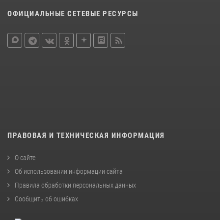
ОФИЦИАЛЬНЫЕ СЕТЕВЫЕ РЕСУРСЫ
ПРАВОВАЯ И ТЕХНИЧЕСКАЯ ИНФОРМАЦИЯ
О сайте
Об использовании информации сайта
Правила обработки персональных данных
Сообщить об ошибках