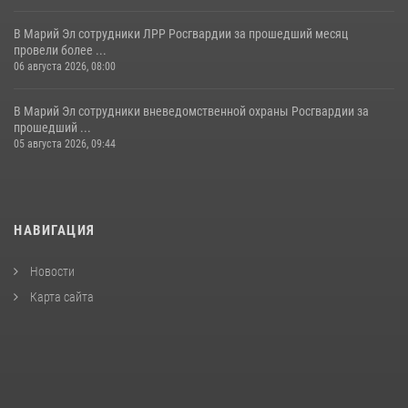
В Марий Эл сотрудники ЛРР Росгвардии за прошедший месяц
провели более ...
06 августа 2026, 08:00
В Марий Эл сотрудники вневедомственной охраны Росгвардии за
прошедший ...
05 августа 2026, 09:44
НАВИГАЦИЯ
Новости
Карта сайта