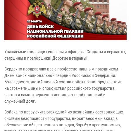
Уважаемые товарищи генералы и офицеры! Солдаты и сержанты,
старшины и прапорщики! Дорогие ветераны!
Сердечно поздравляю вас с профессиональным праздником –
Днем войск национальной гвардии Российской Федерации.
Более двух столетий личный состав войск правопорядка стоит
на страже тишины и спокойствия российского государства,
честно и самоотверженно исполняет свой воинский и
служебный долг.
Войска по праву считаются одной из важнейших составляющих
системы безопасности государства, вносят весомый вклад в
обеспечение общественного порядка, борьбу с преступностью,