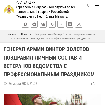
РОСГВАРДИЯ
Управление Федеральной службы войск
национальной гвардии Российской
Федерации по Республике Марий Эл
Главная
Новости
Генерал армии Виктор Золотов поздравил личный
состав и ветеранов ведомства с профессиональным праздником
ГЕНЕРАЛ АРМИИ ВИКТОР ЗОЛОТОВ
ПОЗДРАВИЛ ЛИЧНЫЙ СОСТАВ И
ВЕТЕРАНОВ ВЕДОМСТВА С
ПРОФЕССИОНАЛЬНЫМ ПРАЗДНИКОМ
26 марта 2025, 21:02