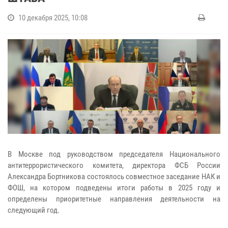
10 декабря 2025, 10:08
В Москве под руководством председателя Национального
антитеррористического комитета, директора ФСБ России
Александра Бортникова состоялось совместное заседание НАК и
ФОШ, на котором подведены итоги работы в 2025 году и
определены приоритетные направления деятельности на
следующий год.