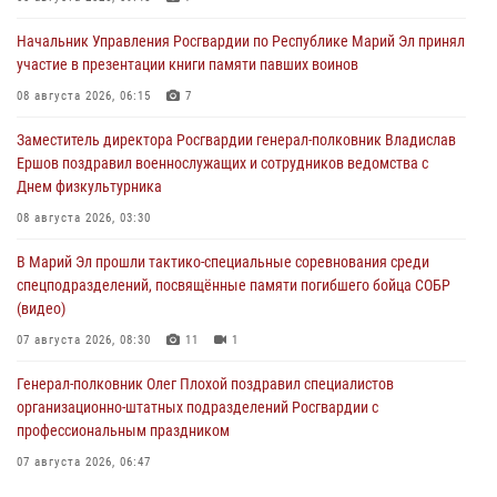
Начальник Управления Росгвардии по Республике Марий Эл принял
участие в презентации книги памяти павших воинов
08 августа 2026, 06:15
7
Заместитель директора Росгвардии генерал-полковник Владислав
Ершов поздравил военнослужащих и сотрудников ведомства с
Днем физкультурника
08 августа 2026, 03:30
В Марий Эл прошли тактико-специальные соревнования среди
спецподразделений, посвящённые памяти погибшего бойца СОБР
(видео)
07 августа 2026, 08:30
11
1
Генерал-полковник Олег Плохой поздравил специалистов
организационно-штатных подразделений Росгвардии с
профессиональным праздником
07 августа 2026, 06:47