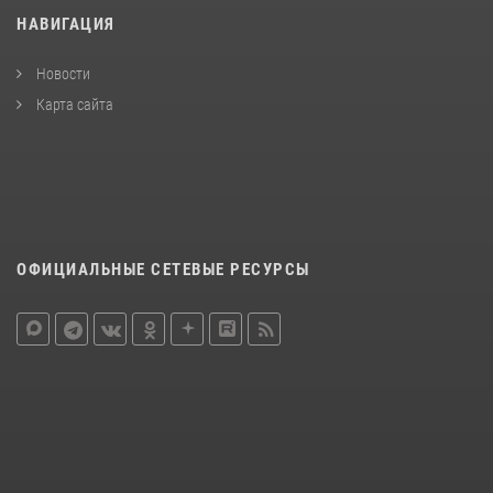
НАВИГАЦИЯ
Новости
Карта сайта
ОФИЦИАЛЬНЫЕ СЕТЕВЫЕ РЕСУРСЫ