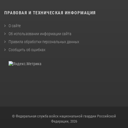
ПРАВОВАЯ И ТЕХНИЧЕСКАЯ ИНФОРМАЦИЯ
О сайте
Об использовании информации сайта
Правила обработки персональных данных
Сообщить об ошибках
© Федеральная служба войск национальной гвардии Российской
Федерации, 2026