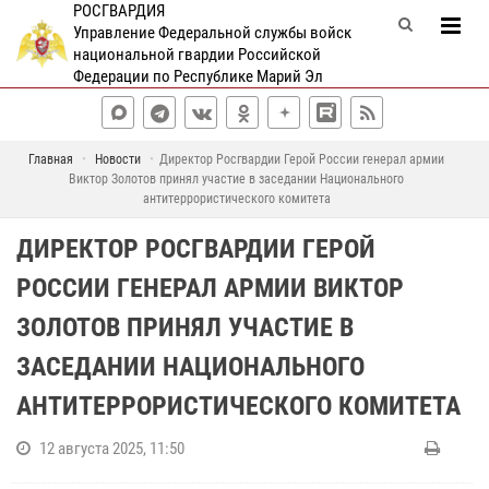
РОСГВАРДИЯ
Управление Федеральной службы войск
национальной гвардии Российской
Федерации по Республике Марий Эл
Главная
Новости
Директор Росгвардии Герой России генерал армии
Виктор Золотов принял участие в заседании Национального
антитеррористического комитета
ДИРЕКТОР РОСГВАРДИИ ГЕРОЙ
РОССИИ ГЕНЕРАЛ АРМИИ ВИКТОР
ЗОЛОТОВ ПРИНЯЛ УЧАСТИЕ В
ЗАСЕДАНИИ НАЦИОНАЛЬНОГО
АНТИТЕРРОРИСТИЧЕСКОГО КОМИТЕТА
12 августа 2025, 11:50