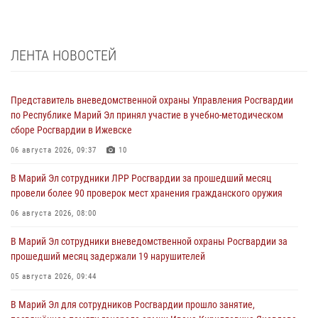
ЛЕНТА НОВОСТЕЙ
Представитель вневедомственной охраны Управления Росгвардии
по Республике Марий Эл принял участие в учебно-методическом
сборе Росгвардии в Ижевске
06 августа 2026, 09:37
10
В Марий Эл сотрудники ЛРР Росгвардии за прошедший месяц
провели более 90 проверок мест хранения гражданского оружия
06 августа 2026, 08:00
В Марий Эл сотрудники вневедомственной охраны Росгвардии за
прошедший месяц задержали 19 нарушителей
05 августа 2026, 09:44
В Марий Эл для сотрудников Росгвардии прошло занятие,