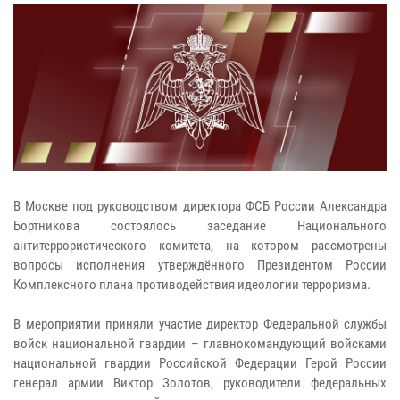
В Москве под руководством директора ФСБ России Александра
Бортникова состоялось заседание Национального
антитеррористического комитета, на котором рассмотрены
вопросы исполнения утверждённого Президентом России
Комплексного плана противодействия идеологии терроризма.
В мероприятии приняли участие директор Федеральной службы
войск национальной гвардии – главнокомандующий войсками
национальной гвардии Российской Федерации Герой России
генерал армии Виктор Золотов, руководители федеральных