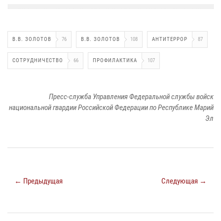
В.В. ЗОЛОТОВ
76
В.В. ЗОЛОТОВ
108
АНТИТЕРРОР
87
СОТРУДНИЧЕСТВО
66
ПРОФИЛАКТИКА
107
Пресс-служба Управления Федеральной службы войск
национальной гвардии Российской Федерации по Республике Марий
Эл
← Предыдущая
Следующая →