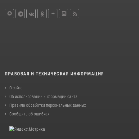
ПРАВОВАЯ И ТЕХНИЧЕСКАЯ ИНФОРМАЦИЯ
О сайте
Об использовании информации сайта
Правила обработки персональных данных
Сообщить об ошибках