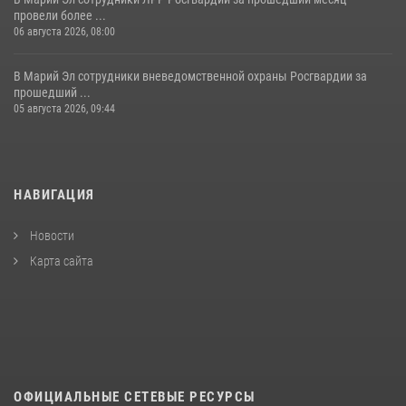
провели более ...
06 августа 2026, 08:00
В Марий Эл сотрудники вневедомственной охраны Росгвардии за
прошедший ...
05 августа 2026, 09:44
НАВИГАЦИЯ
Новости
Карта сайта
ОФИЦИАЛЬНЫЕ СЕТЕВЫЕ РЕСУРСЫ