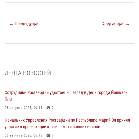
← Предыдущая
Следующая →
ЛЕНТА НОВОСТЕЙ
Сотрудники Росгвардии удостоены наград в День города Йошкар-
Олы
08 августа 2026, 09:45
7
Начальник Управления Росгвардии по Республике Марий Эл принял
участие в презентации книги памяти павших воинов
08 августа 2026, 06:15
7