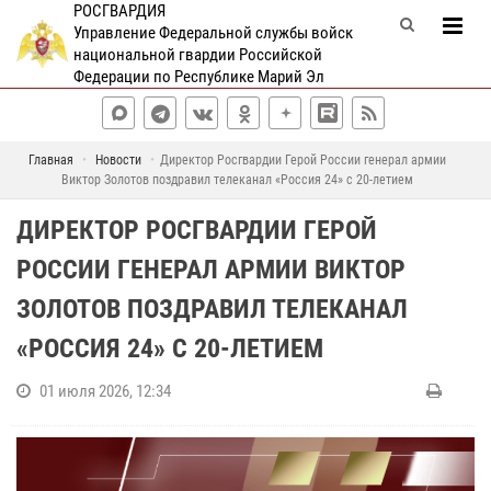
РОСГВАРДИЯ
Управление Федеральной службы войск
национальной гвардии Российской
Федерации по Республике Марий Эл
Главная
Новости
Директор Росгвардии Герой России генерал армии
Виктор Золотов поздравил телеканал «Россия 24» с 20-летием
ДИРЕКТОР РОСГВАРДИИ ГЕРОЙ
РОССИИ ГЕНЕРАЛ АРМИИ ВИКТОР
ЗОЛОТОВ ПОЗДРАВИЛ ТЕЛЕКАНАЛ
«РОССИЯ 24» С 20-ЛЕТИЕМ
01 июля 2026, 12:34