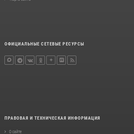
ОФИЦИАЛЬНЫЕ СЕТЕВЫЕ РЕСУРСЫ
ПРАВОВАЯ И ТЕХНИЧЕСКАЯ ИНФОРМАЦИЯ
О сайте