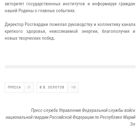
авторитет государственных институтов и информируя граждан
нашей Родины о главных событиях.
Директор Росгвардии пожелал руководству и коллективу канала
крепкого здоровья, неиссякаемой энергии, благополучия и
новых творческих побед.
ПРЕССА
31
В.В. ЗОЛОТОВ
108
Пресс-служба Управления Федеральной службы войск
национальной гвардии Российской Федерации по Республике Марий
Эл