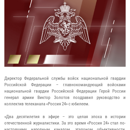
Директор Федеральной службы войск национальной гвардии
Российской Федерации – главнокомандующий войсками
национальной гвардии Российской Федерации Герой России
генерал армии Виктор Золотов поздравил руководство и
коллектив телеканала «Россия 24» с юбилеем.
«Два десятилетия в эфире – это целая эпоха в истории
отечественной журналистики. За это время «Россия 24» стал по-
настоящему народным каналом, эталоном объективности,