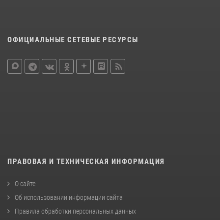
ОФИЦИАЛЬНЫЕ СЕТЕВЫЕ РЕСУРСЫ
ПРАВОВАЯ И ТЕХНИЧЕСКАЯ ИНФОРМАЦИЯ
О сайте
Об использовании информации сайта
Правила обработки персональных данных