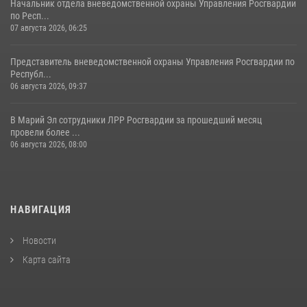
Начальник отдела вневедомственной охраны Управления Росгвардии
по Респ...
07 августа 2026, 06:25
Представитель вневедомственной охраны Управления Росгвардии по
Республ...
06 августа 2026, 09:37
В Марий Эл сотрудники ЛРР Росгвардии за прошедший месяц
провели более ...
06 августа 2026, 08:00
НАВИГАЦИЯ
Новости
Карта сайта