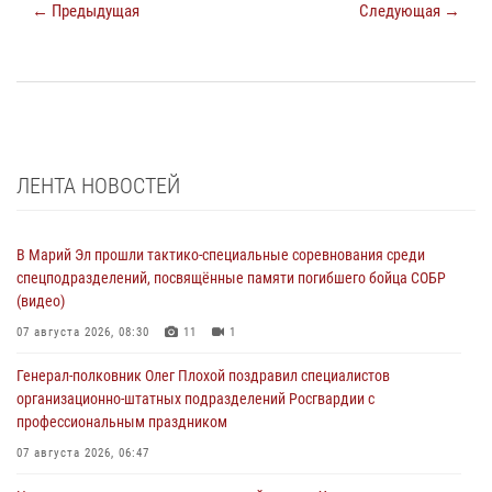
← Предыдущая
Следующая →
ЛЕНТА НОВОСТЕЙ
В Марий Эл прошли тактико-специальные соревнования среди
спецподразделений, посвящённые памяти погибшего бойца СОБР
(видео)
07 августа 2026, 08:30
11
1
Генерал-полковник Олег Плохой поздравил специалистов
организационно-штатных подразделений Росгвардии с
профессиональным праздником
07 августа 2026, 06:47