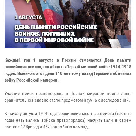
Каждый год 1 августа в России отмечается День памяти
российских воинов, погибших в Первой мировой войне 1914-1918
годов. Именно в этот день 110 лет тому назад Германия объявила
войну Российской империи.
Участие войск правопорядка в Первой мировой войне лишь
сравнительно недавно стало предметом научных исследований.
К началу августа 1914 года российские местные войска (так в те
годы назывались войска правопорядка) насчитывали в своём
составе 17 бригад и 467 конвойных команд.