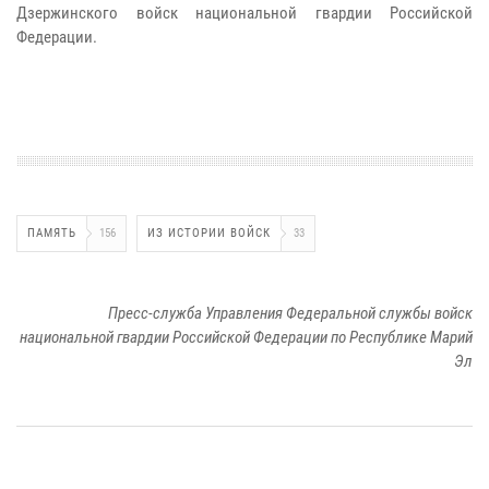
Дзержинского войск национальной гвардии Российской
Федерации.
ПАМЯТЬ
156
ИЗ ИСТОРИИ ВОЙСК
33
Пресс-служба Управления Федеральной службы войск
национальной гвардии Российской Федерации по Республике Марий
Эл