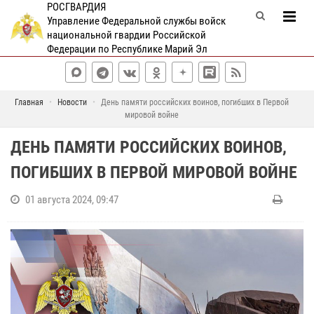
РОСГВАРДИЯ
Управление Федеральной службы войск
национальной гвардии Российской
Федерации по Республике Марий Эл
Главная
Новости
День памяти российских воинов, погибших в Первой
мировой войне
ДЕНЬ ПАМЯТИ РОССИЙСКИХ ВОИНОВ,
ПОГИБШИХ В ПЕРВОЙ МИРОВОЙ ВОЙНЕ
01 августа 2024, 09:47