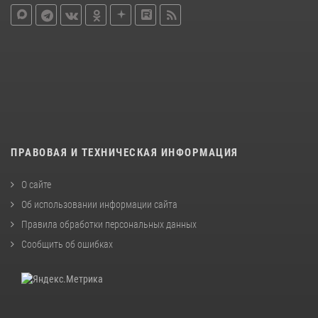
ПРАВОВАЯ И ТЕХНИЧЕСКАЯ ИНФОРМАЦИЯ
О сайте
Об использовании информации сайта
Правила обработки персональных данных
Сообщить об ошибках