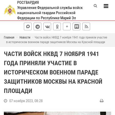
РОСГВАРДИЯ
Управление Федеральной службы войск
национальной гвардии Российской
Федерации по Республике Марий Эл
Главная
Новости
Части войск НКВД 7 ноября 1941 года приняли участие
в историческом военном параде защитников Москвы на Красной площади
ЧАСТИ ВОЙСК НКВД 7 НОЯБРЯ 1941
ГОДА ПРИНЯЛИ УЧАСТИЕ В
ИСТОРИЧЕСКОМ ВОЕННОМ ПАРАДЕ
ЗАЩИТНИКОВ МОСКВЫ НА КРАСНОЙ
ПЛОЩАДИ
07 ноября 2023, 08:28