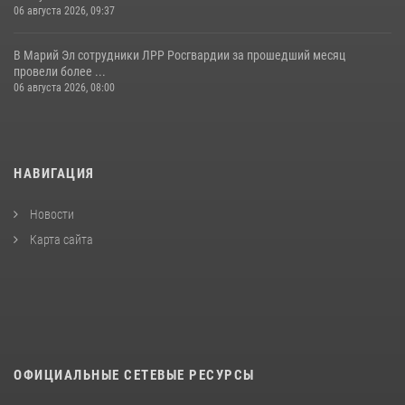
06 августа 2026, 09:37
В Марий Эл сотрудники ЛРР Росгвардии за прошедший месяц
провели более ...
06 августа 2026, 08:00
НАВИГАЦИЯ
Новости
Карта сайта
ОФИЦИАЛЬНЫЕ СЕТЕВЫЕ РЕСУРСЫ