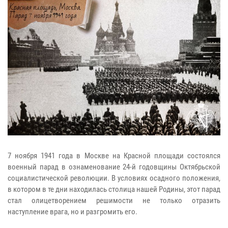
7 ноября 1941 года в Москве на Красной площади состоялся
военный парад в ознаменование 24-й годовщины Октябрьской
социалистической революции. В условиях осадного положения,
в котором в те дни находилась столица нашей Родины, этот парад
стал олицетворением решимости не только отразить
наступление врага, но и разгромить его.