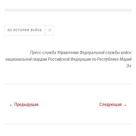
ИЗ ИСТОРИИ ВОЙСК
33
Пресс-служба Управления Федеральной службы войск
национальной гвардии Российской Федерации по Республике Марий
Эл
← Предыдущая
Следующая →