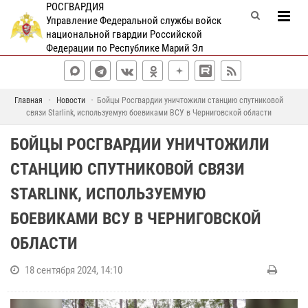
РОСГВАРДИЯ
Управление Федеральной службы войск
национальной гвардии Российской
Федерации по Республике Марий Эл
Главная
Новости
Бойцы Росгвардии уничтожили станцию спутниковой
связи Starlink, используемую боевиками ВСУ в Черниговской области
БОЙЦЫ РОСГВАРДИИ УНИЧТОЖИЛИ
СТАНЦИЮ СПУТНИКОВОЙ СВЯЗИ
STARLINK, ИСПОЛЬЗУЕМУЮ
БОЕВИКАМИ ВСУ В ЧЕРНИГОВСКОЙ
ОБЛАСТИ
18 сентября 2024, 14:10