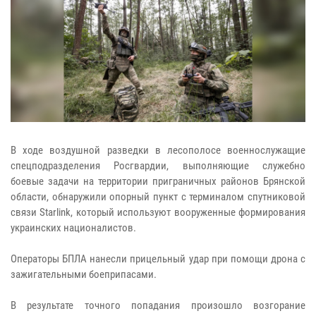
В ходе воздушной разведки в лесополосе военнослужащие
спецподразделения Росгвардии, выполняющие служебно
боевые задачи на территории приграничных районов Брянской
области, обнаружили опорный пункт с терминалом спутниковой
связи Starlink, который используют вооруженные формирования
украинских националистов.
Операторы БПЛА нанесли прицельный удар при помощи дрона с
зажигательными боеприпасами.
В результате точного попадания произошло возгорание