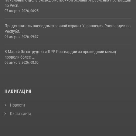
по Респ...
07 августа 2026, 06:25
Представитель вневедомственной охраны Управления Росгвардии по
Республ...
06 августа 2026, 09:37
В Марий Эл сотрудники ЛРР Росгвардии за прошедший месяц
провели более ...
06 августа 2026, 08:00
НАВИГАЦИЯ
Новости
Карта сайта