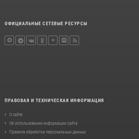
ОФИЦИАЛЬНЫЕ СЕТЕВЫЕ РЕСУРСЫ
ПРАВОВАЯ И ТЕХНИЧЕСКАЯ ИНФОРМАЦИЯ
О сайте
Об использовании информации сайта
Правила обработки персональных данных