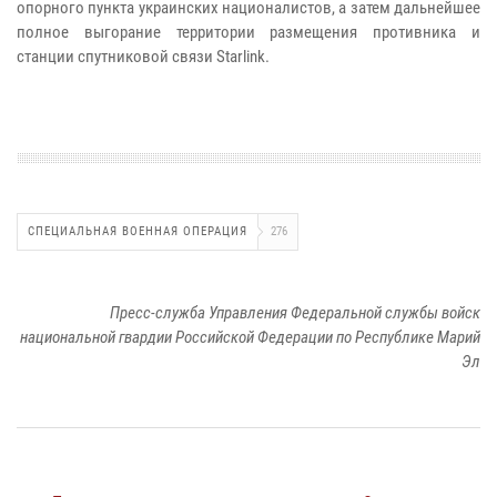
опорного пункта украинских националистов, а затем дальнейшее
полное выгорание территории размещения противника и
станции спутниковой связи Starlink.
СПЕЦИАЛЬНАЯ ВОЕННАЯ ОПЕРАЦИЯ
276
Пресс-служба Управления Федеральной службы войск
национальной гвардии Российской Федерации по Республике Марий
Эл