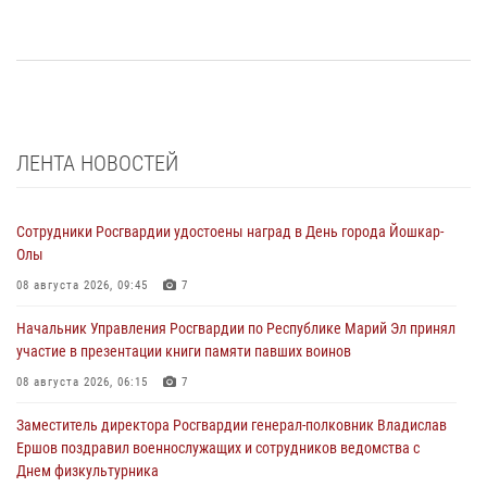
ЛЕНТА НОВОСТЕЙ
Сотрудники Росгвардии удостоены наград в День города Йошкар-
Олы
08 августа 2026, 09:45
7
Начальник Управления Росгвардии по Республике Марий Эл принял
участие в презентации книги памяти павших воинов
08 августа 2026, 06:15
7
Заместитель директора Росгвардии генерал-полковник Владислав
Ершов поздравил военнослужащих и сотрудников ведомства с
Днем физкультурника