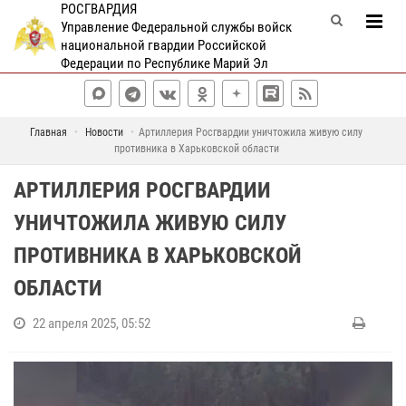
РОСГВАРДИЯ
Управление Федеральной службы войск
национальной гвардии Российской
Федерации по Республике Марий Эл
Главная
Новости
Артиллерия Росгвардии уничтожила живую силу
противника в Харьковской области
АРТИЛЛЕРИЯ РОСГВАРДИИ
УНИЧТОЖИЛА ЖИВУЮ СИЛУ
ПРОТИВНИКА В ХАРЬКОВСКОЙ
ОБЛАСТИ
22 апреля 2025, 05:52