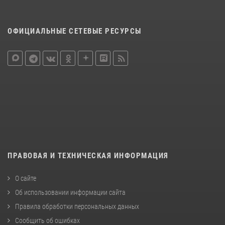
ОФИЦИАЛЬНЫЕ СЕТЕВЫЕ РЕСУРСЫ
ПРАВОВАЯ И ТЕХНИЧЕСКАЯ ИНФОРМАЦИЯ
О сайте
Об использовании информации сайта
Правила обработки персональных данных
Сообщить об ошибках