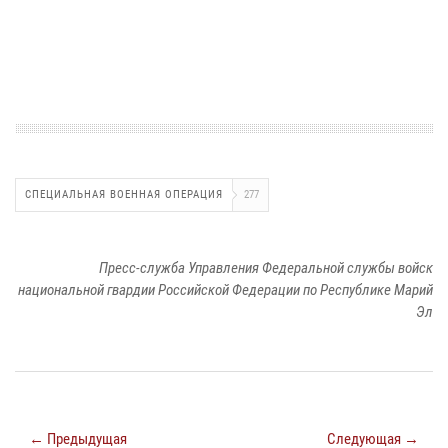
СПЕЦИАЛЬНАЯ ВОЕННАЯ ОПЕРАЦИЯ
277
Пресс-служба Управления Федеральной службы войск
национальной гвардии Российской Федерации по Республике Марий
Эл
← Предыдущая
Следующая →