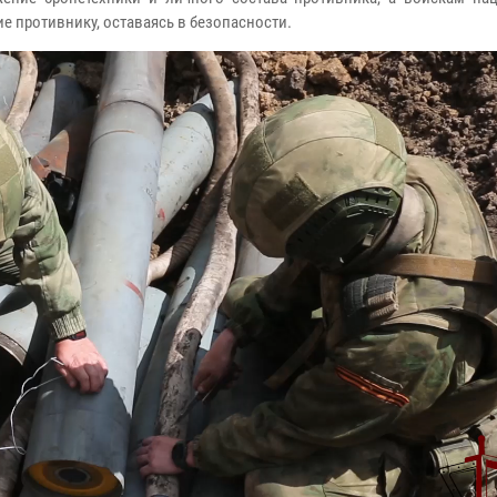
 противнику, оставаясь в безопасности.