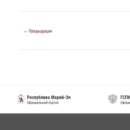
← Предыдущая
Республика Марий-Эл
ГСП
Официальный портал
Офици