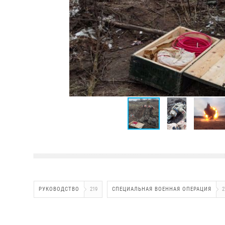
РУКОВОДСТВО
219
СПЕЦИАЛЬНАЯ ВОЕННАЯ ОПЕРАЦИЯ
2