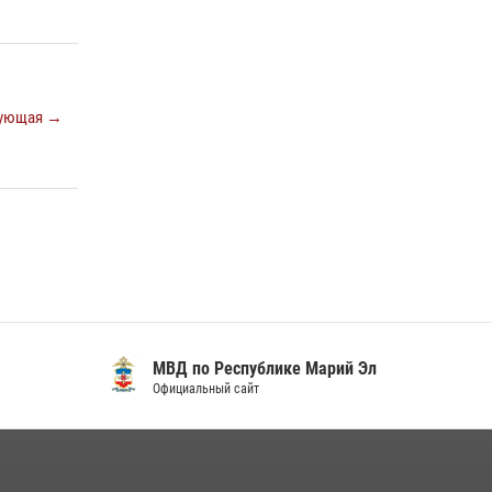
ующая →
МВД по Республике Марий Эл
Официальный сайт