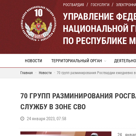
РОСГВАРДИЯ
ГОСУСЛУГИ
ЭЛЕКТРОНН
УПРАВЛЕНИЕ ФЕД
НАЦИОНАЛЬНОЙ Г
ПО РЕСПУБЛИКЕ 
НОВОСТИ
ТЕРРИТОРИАЛЬНЫЙ ОРГАН
ДЕЯТЕЛЬНО
Главная
Новости
70 групп разминирования Росгвардии ежедневно в
70 ГРУПП РАЗМИНИРОВАНИЯ РОСГ
СЛУЖБУ В ЗОНЕ СВО
24 января 2023, 07:58
24 янва