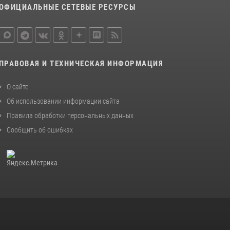
ОФИЦИАЛЬНЫЕ СЕТЕВЫЕ РЕСУРСЫ
ПРАВОВАЯ И ТЕХНИЧЕСКАЯ ИНФОРМАЦИЯ
О сайте
Об использовании информации сайта
Правила обработки персональных данных
Сообщить об ошибках